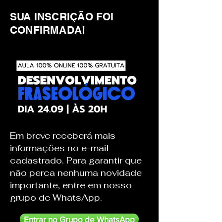
SUA INSCRIÇÃO FOI
CONFIRMADA!
Em breve receberá mais
informações no e-mail
cadastrado. Para garantir que
não perca nenhuma novidade
importante, entre em nosso
grupo de WhatsApp.
Entrar no Grupo de WhatsApp